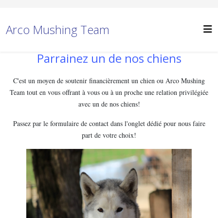
Arco Mushing Team
Parrainez un de nos chiens
C'est un moyen de soutenir financièrement un chien ou Arco Mushing
Team tout en vous offrant à vous ou à un proche une relation privilégiée
avec un de nos chiens!
Passez par le formulaire de contact dans l'onglet dédié pour nous faire
part de votre choix!