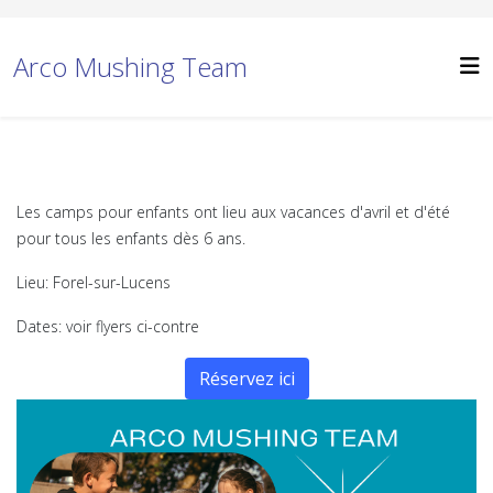
Arco Mushing Team
Les camps pour enfants ont lieu aux vacances d'avril et d'été
pour tous les enfants dès 6 ans.
Lieu: Forel-sur-Lucens
Dates: voir flyers ci-contre
Réservez ici