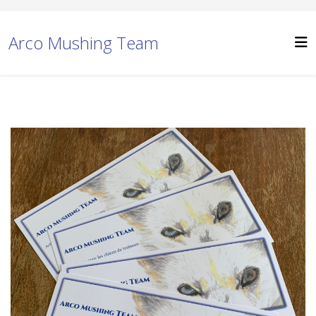
Arco Mushing Team