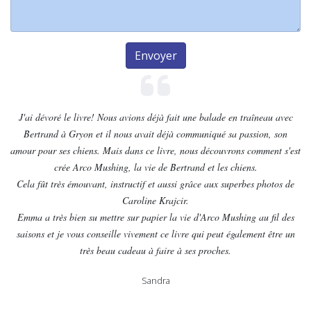
Envoyer
J'ai dévoré le livre! Nous avions déjà fait une balade en traîneau avec
Bertrand à Gryon et il nous avait déjà communiqué sa passion, son
amour pour ses chiens. Mais dans ce livre, nous découvrons comment s'est
crée Arco Mushing, la vie de Bertrand et les chiens.
Cela fût très émouvant, instructif et aussi grâce aux superbes photos de
Caroline Krajcir.
Emma a très bien su mettre sur papier la vie d'Arco Mushing au fil des
saisons et je vous conseille vivement ce livre qui peut également être un
très beau cadeau à faire à ses proches.
Sandra