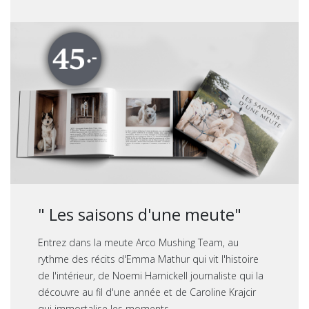
" Les saisons d'une meute"
Entrez dans la meute Arco Mushing Team, au
rythme des récits d'Emma Mathur qui vit l'histoire
de l'intérieur, de Noemi Harnickell journaliste qui la
découvre au fil d'une année et de Caroline Krajcir
qui immortalise les moments.