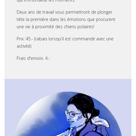
Deux ans de travail vous permettront de plonger
tête la première dans les émotions que procurent
une vie à proximité des chiens polaires!
Prix: 45.- (rabais lorsqu'il est commandé avec une
activité)
Frais d'envois: 4.-