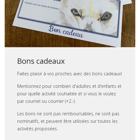
Bons cadeaux
Faites plaisir à vos proches avec des bons cadeaux!
Mentionnez pour combien d'adultes et d'enfants et
pour quelle activité souhaitée et si vous le voulez
par courriel ou courrier (+2.-).
Les bons ne sont pas remboursables, ne sont pas
nominatifs, et peuvent être utilisées sur toutes les
activités proposées.