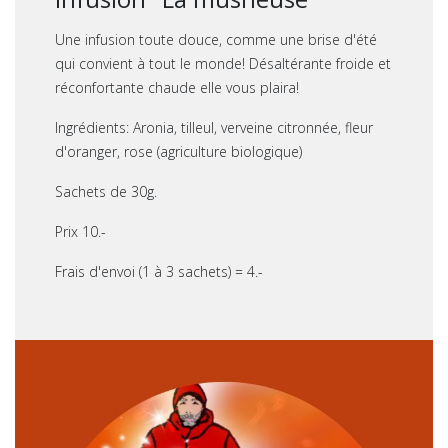
Une infusion toute douce, comme une brise d'été
qui convient à tout le monde! Désaltérante froide et
réconfortante chaude elle vous plaira!
Ingrédients: Aronia, tilleul, verveine citronnée, fleur
d'oranger, rose (agriculture biologique)
Sachets de 30g.
Prix 10.-
Frais d'envoi (1 à 3 sachets) = 4.-