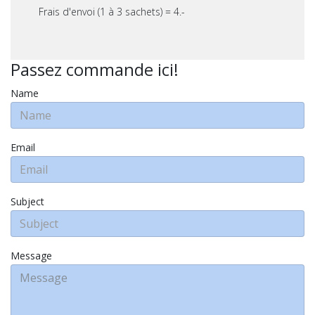
Frais d'envoi (1 à 3 sachets) = 4.-
Passez commande ici!
Name
Email
Subject
Message