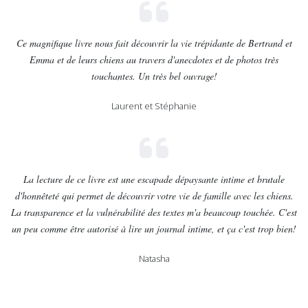
Ce magnifique livre nous fait découvrir la vie trépidante de Bertrand et
Emma et de leurs chiens au travers d'anecdotes et de photos très
touchantes. Un très bel ouvrage!
Laurent et Stéphanie
La lecture de ce livre est une escapade dépaysante intime et brutale
d'honnêteté qui permet de découvrir votre vie de famille avec les chiens.
La transparence et la vulnérabilité des textes m'a beaucoup touchée. C'est
un peu comme être autorisé à lire un journal intime, et ça c'est trop bien!
Natasha