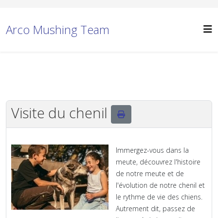
Arco Mushing Team
Visite du chenil
Immergez-vous dans la
meute, découvrez l'histoire
de notre meute et de
l'évolution de notre chenil et
le rythme de vie des chiens.
Autrement dit, passez de