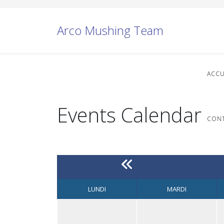
Arco Mushing Team
ACCU
Events Calendar
CON
LUNDI
MARDI