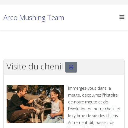
Arco Mushing Team
Visite du chenil
Immergez-vous dans la
meute, découvrez l'histoire
de notre meute et de
l'évolution de notre chenil et
le rythme de vie des chiens.
Autrement dit, passez de