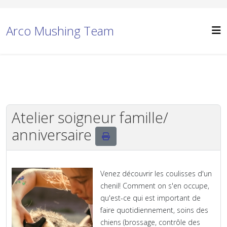
Arco Mushing Team
Atelier soigneur famille/
anniversaire
Venez découvrir les coulisses d'un
chenil! Comment on s'en occupe,
qu'est-ce qui est important de
faire quotidiennement, soins des
chiens (brossage, contrôle des