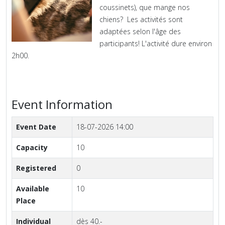
coussinets), que mange nos
chiens? Les activités sont
adaptées selon l'âge des
participants! L'activité dure environ
2h00.
Event Information
Event Date
18-07-2026 14:00
Capacity
10
Registered
0
Available
10
Place
Individual
dès 40.-