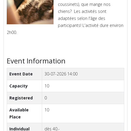
coussinets), que mange nos
chiens? Les activités sont
adaptées selon l'âge des
participants! L'activité dure environ
2h00.
Event Information
Event Date
30-07-2026 14:00
Capacity
10
Registered
0
Available
10
Place
Individual
dès 40.-