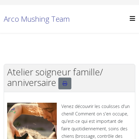
Arco Mushing Team
Atelier soigneur famille/
anniversaire
Venez découvrir les coulisses d'un
chenil! Comment on s'en occupe,
qu'est-ce qui est important de
faire quotidiennement, soins des
chiens (brossage, contrôle des