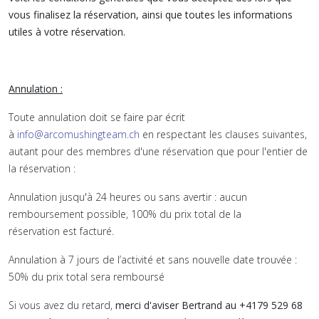
vous finalisez la réservation, ainsi que toutes les informations
utiles à votre réservation.
Annulation :
Toute annulation doit se faire par écrit
à
info@arcomushingteam.ch
en respectant les clauses suivantes,
autant pour des membres d'une réservation que pour l'entier de
la réservation :
Annulation jusqu'à 24 heures ou sans avertir : aucun
remboursement possible, 100% du prix total de la
réservation est facturé.
Annulation à 7 jours de l’activité et sans nouvelle date trouvée :
50% du prix total sera remboursé
Si vous avez du retard,
merci d'aviser Bertrand au +4179 529 68