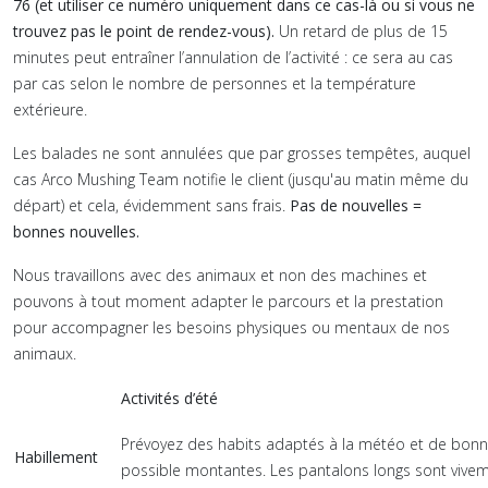
76 (et utiliser ce numéro uniquement dans ce cas-là ou si vous ne
trouvez pas le point de rendez-vous).
Un retard de plus de 15
minutes peut entraîner l’annulation de l’activité : ce sera au cas
par cas selon le nombre de personnes et la température
extérieure.
Les balades ne sont annulées que par grosses tempêtes, auquel
cas Arco Mushing Team notifie le client (jusqu'au matin même du
départ) et cela, évidemment sans frais.
Pas de nouvelles =
bonnes nouvelles.
Nous travaillons avec des animaux et non des machines et
pouvons à tout moment adapter le parcours et la prestation
pour accompagner les besoins physiques ou mentaux de nos
animaux.
Activités d’été
Prévoyez des habits adaptés à la météo et de bonn
Habillement
possible montantes. Les pantalons longs sont vivem